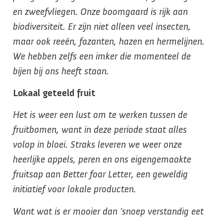
en zweefvliegen. Onze boomgaard is rijk aan
biodiversiteit. Er zijn niet alleen veel insecten,
maar ook reeën, fazanten, hazen en hermelijnen.
We hebben zelfs een imker die momenteel de
bijen bij ons heeft staan.
Lokaal geteeld fruit
Het is weer een lust om te werken tussen de
fruitbomen, want in deze periode staat alles
volop in bloei. Straks leveren we weer onze
heerlijke appels, peren en ons eigengemaakte
fruitsap aan Better foar Letter, een geweldig
initiatief voor lokale producten.
Want wat is er mooier dan ‘snoep verstandig eet