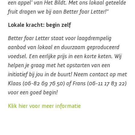
een appel’ van Het Bildt. Met ons lokaal geteelde
fruit dragen we bij aan Better foar Letter!”
Lokale kracht: begin zelf
Better foar Letter staat voor laagdrempelig
aanbod van lokaal en duurzaam geproduceerd
voedsel. Een eerlijke prijs in een korte keten. Wij
helpen je graag met het opstarten van een
initiatief bij jou in de buurt!
Neem contact op met
Klaas (06-82 69 76 50) of Frans (06-11 17 83 22)
voor een goed begin!
Klik hier voor meer informatie