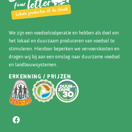
We zijn een voedselcoöperatie en hebben als doel om
het lokaal en duurzaam produceren van voedsel te
stimuleren. Hierdoor beperken we vervoerskosten en
dragen wij bij aan een omslag naar duurzame voedsel
en landbouwsystemen.
ERKENNING / PRIJZEN