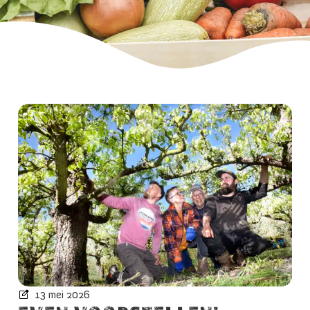
13 mei 2026