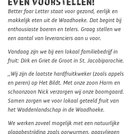
EVEN VOORSTELLEN!
Better foar Letter staat voor gezond, eerlijk en
makkelijk eten uit de Waadhoeke. Dat begint bij
enthousiaste boeren en telers. Graag stellen we
een aantal van leveranciers aan u voor.
Vandaag zijn we bij een lokaal familiebedrijf in
fruit: Dirk en Griet de Groot in St. Jacobiparochie.
,,Wij zijn de laatste hardfruitkweker (zoals appels
en peren) op Het Bildt. Met onze zoon Harm en
schoonzoon Nick verzorgen wij onze boomgaard.
Samen zorgen we voor lokaal geteeld fruit van
het Waddenlandschap in de Waadhoeke.
We werken zoveel mogelijk met een natuurlijke
plaagbestrijding zoals oorwurmen, gaasvliegen