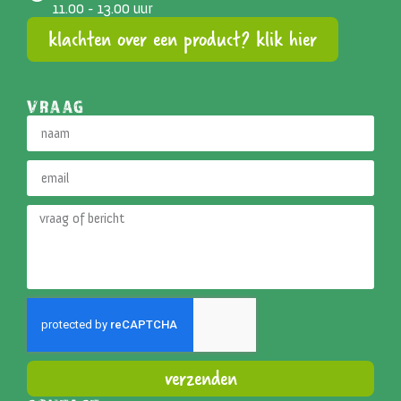
11.00 - 13.00 uur
klachten over een product? klik hier
VRAAG
verzenden