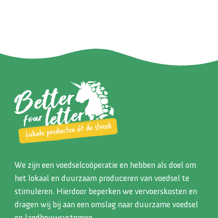
We zijn een voedselcoöperatie en hebben als doel om
het lokaal en duurzaam produceren van voedsel te
stimuleren. Hierdoor beperken we vervoerskosten en
dragen wij bij aan een omslag naar duurzame voedsel
en landbouwsystemen.