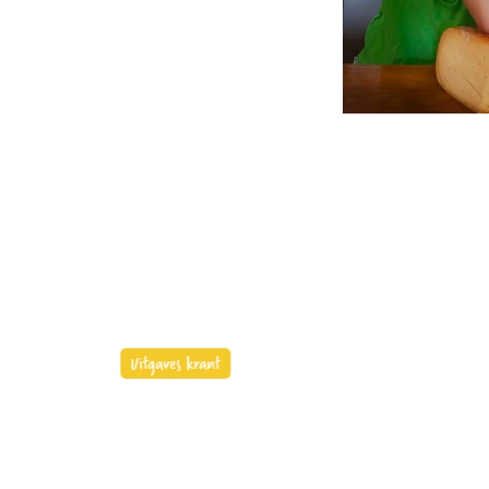
Uitgaves krant