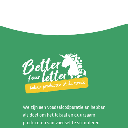
We zijn een voedselcoöperatie en hebben
als doel om het lokaal en duurzaam
produceren van voedsel te stimuleren.