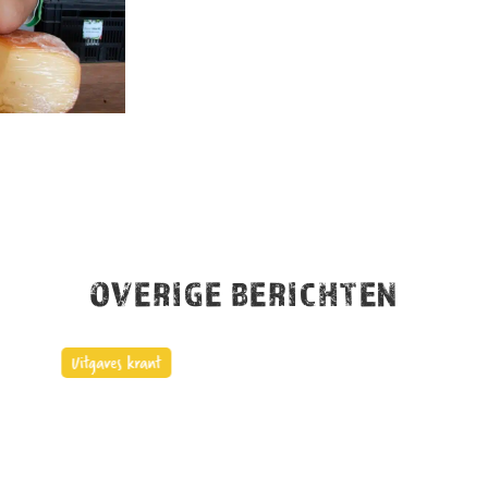
OVERIGE BERICHTEN
Uitgaves krant