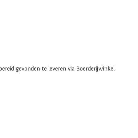
bereid gevonden te leveren via Boerderijwinkel