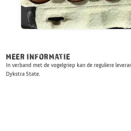
MEER INFORMATIE
In verband met de vogelgriep kan de reguliere levera
Dykstra State.