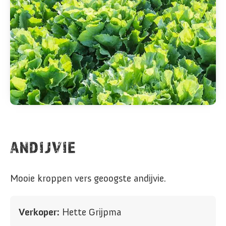
ANDIJVIE
Mooie kroppen vers geoogste andijvie.
Verkoper:
Hette Grijpma