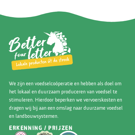
We zijn een voedselcoöperatie en hebben als doel om
het lokaal en duurzaam produceren van voedsel te
stimuleren. Hierdoor beperken we vervoerskosten en
dragen wij bij aan een omslag naar duurzame voedsel
en landbouwsystemen.
ERKENNING / PRIJZEN