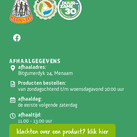
AFHAALGEGEVENS
afhaaladres:
Bitgumerdyk 24, Menaam
Producten bestellen:
van zondagochtend t/m woensdagavond 20:00 uur
afhaaldag:
de eerste volgende zaterdag
afhaaltijd:
11.00 - 13.00 uur
klachten over een product? klik hier