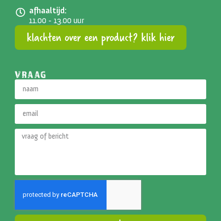
afhaaltijd:
11.00 - 13.00 uur
klachten over een product? klik hier
VRAAG