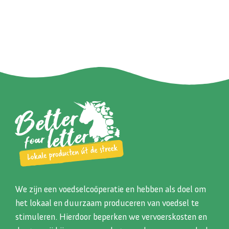
We zijn een voedselcoöperatie en hebben als doel om
het lokaal en duurzaam produceren van voedsel te
stimuleren. Hierdoor beperken we vervoerskosten en