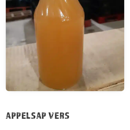
APPELSAP VERS