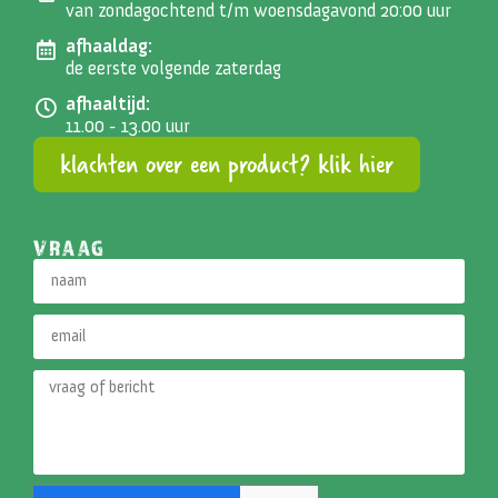
van zondagochtend t/m woensdagavond 20:00 uur
afhaaldag:
de eerste volgende zaterdag
afhaaltijd:
11.00 - 13.00 uur
klachten over een product? klik hier
VRAAG