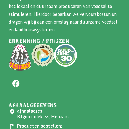
het lokaal en duurzaam produceren van voedsel te
stimuleren. Hierdoor beperken we vervoerskosten en
dragen wij bij aan een omslag naar duurzame voedsel
en landbouwsystemen.
ERKENNING / PRIJZEN
AFHAALGEGEVENS
afhaaladres:
Bitgumerdyk 24, Menaam
Producten bestellen: