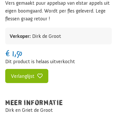
Vers gemaakt puur appelsap van elstar appels uit
eigen boomgaard. Wordt per fles geleverd. Lege
flessen graag retour !
Verkoper:
Dirk de Groot
€
1,50
Dit product is helaas uitverkocht
Verlanglijst
MEER INFORMATIE
Dirk en Griet de Groot