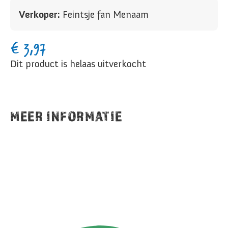
Verkoper:
Feintsje fan Menaam
€
3,97
Dit product is helaas uitverkocht
MEER INFORMATIE