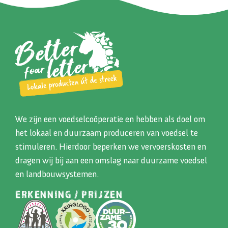
We zijn een voedselcoöperatie en hebben als doel om
het lokaal en duurzaam produceren van voedsel te
stimuleren. Hierdoor beperken we vervoerskosten en
dragen wij bij aan een omslag naar duurzame voedsel
en landbouwsystemen.
ERKENNING / PRIJZEN