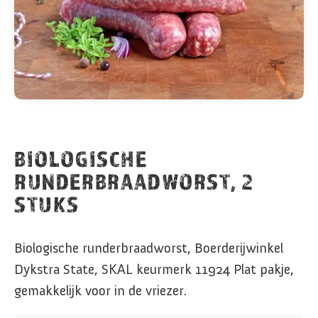
BIOLOGISCHE
RUNDERBRAADWORST, 2
STUKS
Biologische runderbraadworst, Boerderijwinkel
Dykstra State, SKAL keurmerk 11924 Plat pakje,
gemakkelijk voor in de vriezer.