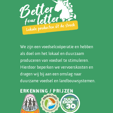
We zijn een voedselcoöperatie en hebben
als doel om het lokaal en duurzaam
produceren van voedsel te stimuleren.
Hierdoor beperken we vervoerskosten en
dragen wij bij aan een omslag naar
duurzame voedsel en landbouwsystemen.
ERKENNING / PRIJZEN