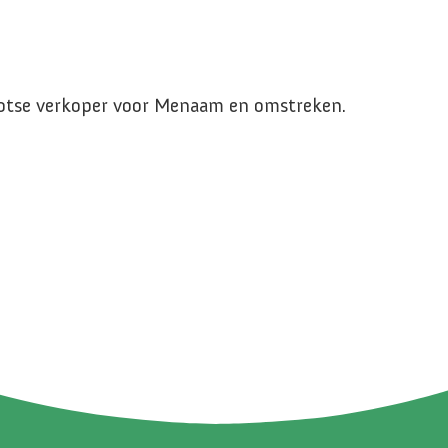
trotse verkoper voor Menaam en omstreken.