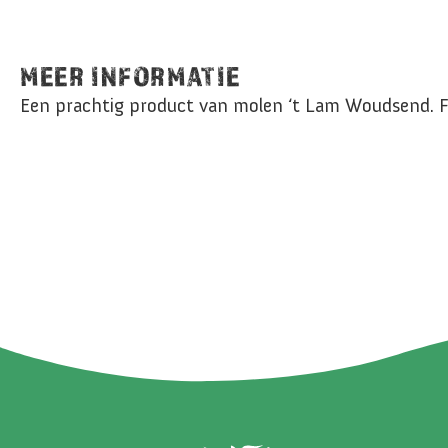
MEER INFORMATIE
Een prachtig product van molen ‘t Lam Woudsend. Fr