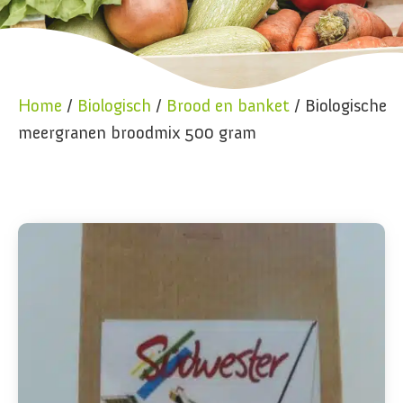
Home
/
Biologisch
/
Brood en banket
/ Biologische
meergranen broodmix 500 gram