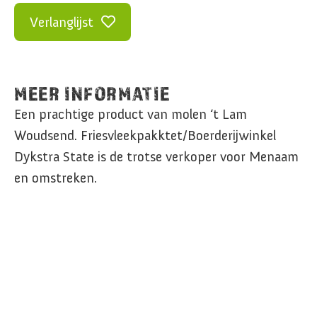
Verlanglijst
MEER INFORMATIE
Een prachtige product van molen ‘t Lam
Woudsend. Friesvleekpakktet/Boerderijwinkel
Dykstra State is de trotse verkoper voor Menaam
en omstreken.