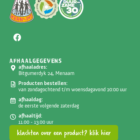
AFHAALGEGEVENS
afhaaladres:
Bitgumerdyk 24, Menaam
Producten bestellen:
van zondagochtend t/m woensdagavond 20:00 uur
afhaaldag:
de eerste volgende zaterdag
afhaaltijd:
11.00 - 13.00 uur
klachten over een product? klik hier