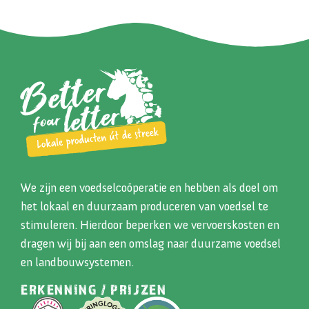
We zijn een voedselcoöperatie en hebben als doel om
het lokaal en duurzaam produceren van voedsel te
stimuleren. Hierdoor beperken we vervoerskosten en
dragen wij bij aan een omslag naar duurzame voedsel
en landbouwsystemen.
ERKENNING / PRIJZEN