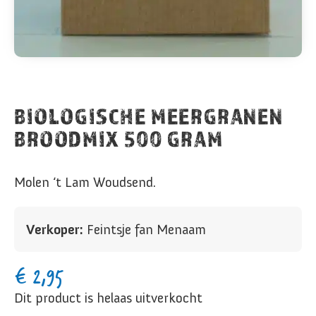
BIOLOGISCHE MEERGRANEN
BROODMIX 500 GRAM
Molen ‘t Lam Woudsend.
Verkoper:
Feintsje fan Menaam
€
2,95
Dit product is helaas uitverkocht