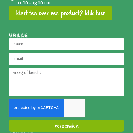
11.00 - 13.00 uur
klachten over een product? klik hier
VRAAG
verzenden