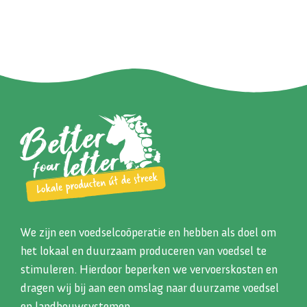
We zijn een voedselcoöperatie en hebben als doel om
het lokaal en duurzaam produceren van voedsel te
stimuleren. Hierdoor beperken we vervoerskosten en
dragen wij bij aan een omslag naar duurzame voedsel
en landbouwsystemen.