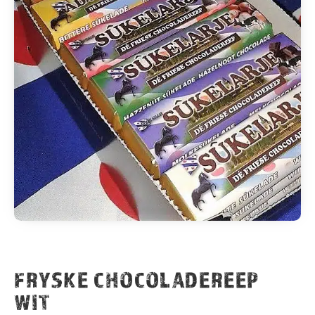
FRYSKE CHOCOLADEREEP
WIT