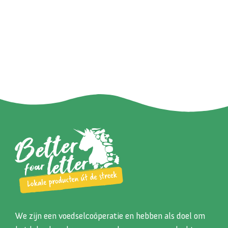
We zijn een voedselcoöperatie en hebben als doel om