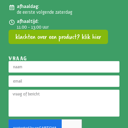
afhaaldag:
de eerste volgende zaterdag
afhaaltijd:
11.00 - 13.00 uur
klachten over een product? klik hier
VRAAG