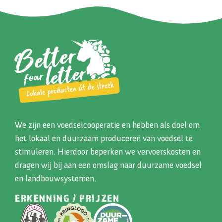
We zijn een voedselcoöperatie en hebben als doel om
het lokaal en duurzaam produceren van voedsel te
stimuleren. Hierdoor beperken we vervoerskosten en
dragen wij bij aan een omslag naar duurzame voedsel
en landbouwsystemen.
ERKENNING / PRIJZEN