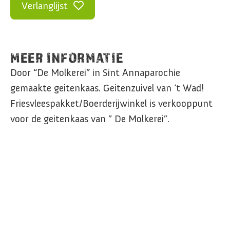
Verlanglijst
MEER INFORMATIE
Door “De Molkerei” in Sint Annaparochie
gemaakte geitenkaas. Geitenzuivel van ‘t Wad!
Friesvleespakket/Boerderijwinkel is verkooppunt
voor de geitenkaas van ” De Molkerei”.