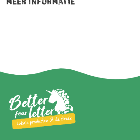
MEER INFORMATIE