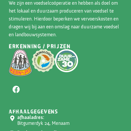
We zijn een voedselcoöperatie en hebben als doel om
het lokaal en duurzaam produceren van voedsel te
stimuleren. Hierdoor beperken we vervoerskosten en
dragen wij bij aan een omslag naar duurzame voedsel
en landbouwsystemen.
ERKENNING / PRIJZEN
AFHAALGEGEVENS
afhaaladres:
Bitgumerdyk 24, Menaam