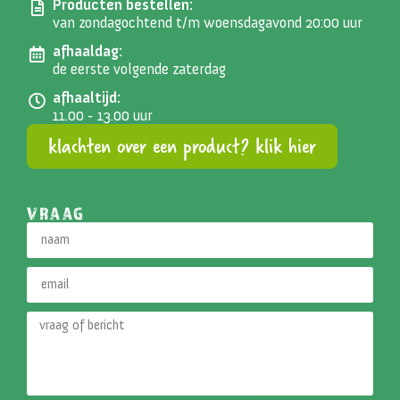
Producten bestellen:
van zondagochtend t/m woensdagavond 20:00 uur
afhaaldag:
de eerste volgende zaterdag
afhaaltijd:
11.00 - 13.00 uur
klachten over een product? klik hier
VRAAG