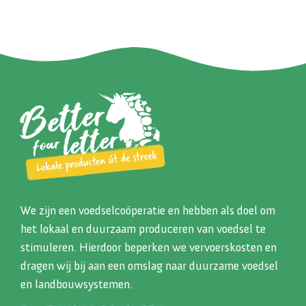
We zijn een voedselcoöperatie en hebben als doel om
het lokaal en duurzaam produceren van voedsel te
stimuleren. Hierdoor beperken we vervoerskosten en
dragen wij bij aan een omslag naar duurzame voedsel
en landbouwsystemen.