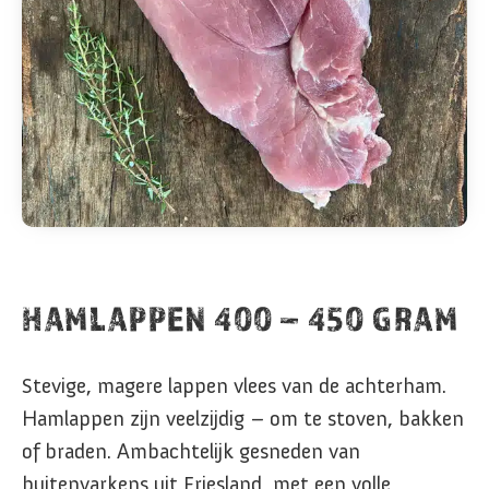
HAMLAPPEN 400 – 450 GRAM
Stevige, magere lappen vlees van de achterham.
Hamlappen zijn veelzijdig – om te stoven, bakken
of braden. Ambachtelijk gesneden van
buitenvarkens uit Friesland, met een volle