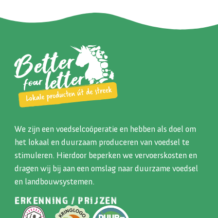
We zijn een voedselcoöperatie en hebben als doel om
het lokaal en duurzaam produceren van voedsel te
stimuleren. Hierdoor beperken we vervoerskosten en
dragen wij bij aan een omslag naar duurzame voedsel
en landbouwsystemen.
ERKENNING / PRIJZEN