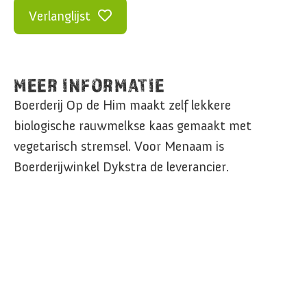
Verlanglijst
MEER INFORMATIE
Boerderij Op de Him maakt zelf lekkere
biologische rauwmelkse kaas gemaakt met
vegetarisch stremsel. Voor Menaam is
Boerderijwinkel Dykstra de leverancier.