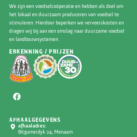
We zijn een voedselcoöperatie en hebben als doel om
het lokaal en duurzaam produceren van voedsel te
stimuleren. Hierdoor beperken we vervoerskosten en
dragen wij bij aan een omslag naar duurzame voedsel
en landbouwsystemen.
ERKENNING / PRIJZEN
AFHAALGEGEVENS
afhaaladres:
Bitgumerdyk 24, Menaam