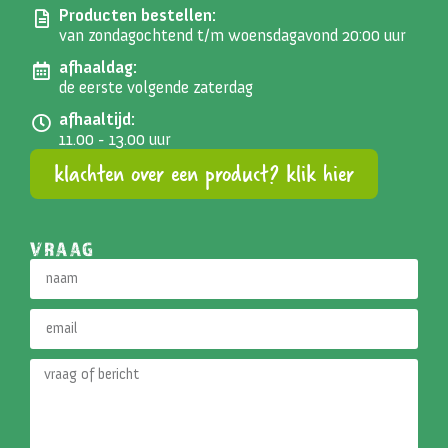
Producten bestellen:
van zondagochtend t/m woensdagavond 20:00 uur
afhaaldag:
de eerste volgende zaterdag
afhaaltijd:
11.00 - 13.00 uur
klachten over een product? klik hier
VRAAG