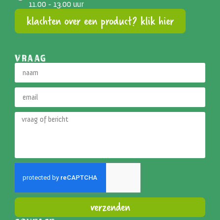
11.00 - 13.00 uur
klachten over een product? klik hier
VRAAG
verzenden