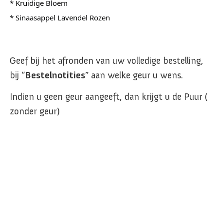
* Kruidige Bloem
* Sinaasappel Lavendel Rozen
Geef bij het afronden van uw volledige bestelling,
bij “
Bestelnotities
” aan welke geur u wens.
Indien u geen geur aangeeft, dan krijgt u de Puur (
zonder geur)