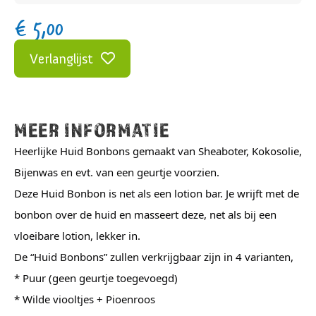
€
5,00
Verlanglijst
MEER INFORMATIE
Heerlijke Huid Bonbons gemaakt van Sheaboter, Kokosolie,
Bijenwas en evt. van een geurtje voorzien.
Deze Huid Bonbon is net als een lotion bar. Je wrijft met de
bonbon over de huid en masseert deze, net als bij een
vloeibare lotion, lekker in.
De “Huid Bonbons” zullen verkrijgbaar zijn in 4 varianten,
* Puur (geen geurtje toegevoegd)
* Wilde viooltjes + Pioenroos