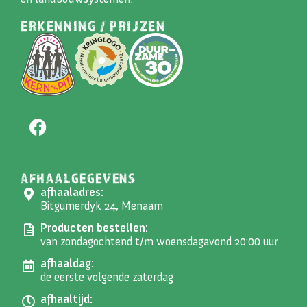
ERKENNING / PRIJZEN
AFHAALGEGEVENS
afhaaladres:
Bitgumerdyk 24, Menaam
Producten bestellen:
van zondagochtend t/m woensdagavond 20:00 uur
afhaaldag:
de eerste volgende zaterdag
afhaaltijd: