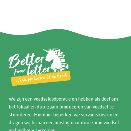
We zijn een voedselcoöperatie en hebben als doel om
het lokaal en duurzaam produceren van voedsel te
stimuleren. Hierdoor beperken we vervoerskosten en
dragen wij bij aan een omslag naar duurzame voedsel
en landbouwsystemen.