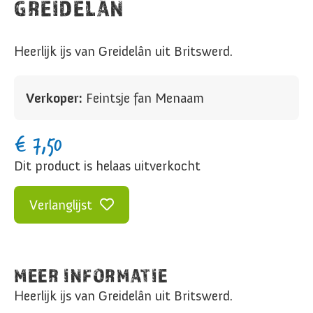
GREIDELÂN
Heerlijk ijs van Greidelân uit Britswerd.
Verkoper:
Feintsje fan Menaam
€
7,50
Dit product is helaas uitverkocht
Verlanglijst
MEER INFORMATIE
Heerlijk ijs van Greidelân uit Britswerd.