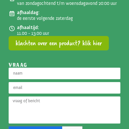
van zondagochtend t/m woensdagavond 20:00 uur
afhaaldag:
de eerste volgende zaterdag
afhaaltijd:
11.00 - 13.00 uur
klachten over een product? klik hier
VRAAG