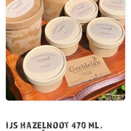
IJS HAZELNOOT 470 ML.