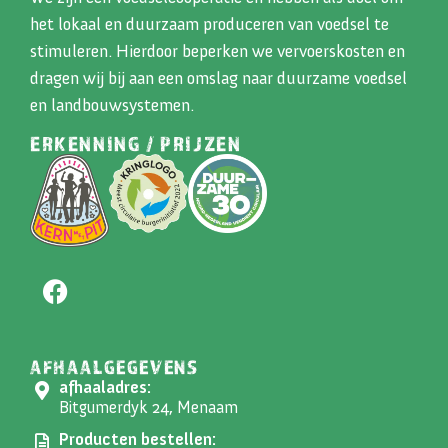
het lokaal en duurzaam produceren van voedsel te
stimuleren. Hierdoor beperken we vervoerskosten en
dragen wij bij aan een omslag naar duurzame voedsel
en landbouwsystemen.
ERKENNING / PRIJZEN
AFHAALGEGEVENS
afhaaladres:
Bitgumerdyk 24, Menaam
Producten bestellen: