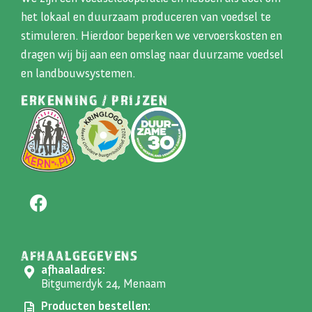
het lokaal en duurzaam produceren van voedsel te
stimuleren. Hierdoor beperken we vervoerskosten en
dragen wij bij aan een omslag naar duurzame voedsel
en landbouwsystemen.
ERKENNING / PRIJZEN
AFHAALGEGEVENS
afhaaladres:
Bitgumerdyk 24, Menaam
Producten bestellen: