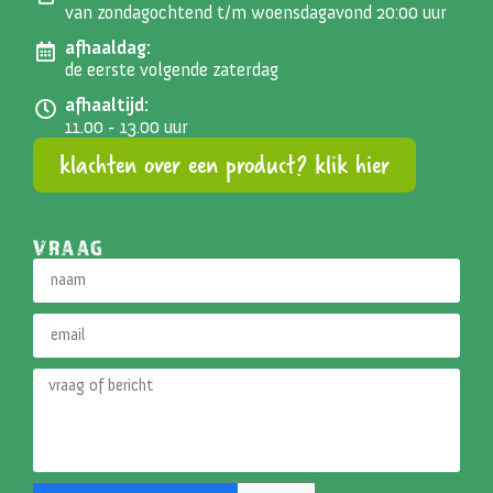
van zondagochtend t/m woensdagavond 20:00 uur
afhaaldag:
de eerste volgende zaterdag
afhaaltijd:
11.00 - 13.00 uur
klachten over een product? klik hier
VRAAG