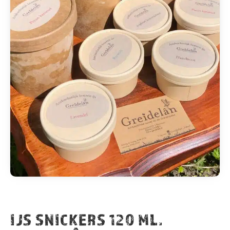
IJS SNICKERS 120 ML.