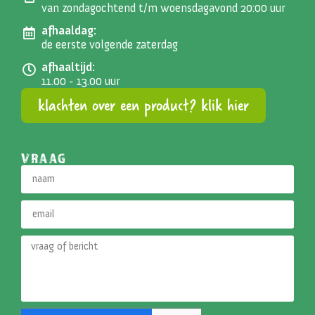
van zondagochtend t/m woensdagavond 20:00 uur
afhaaldag:
de eerste volgende zaterdag
afhaaltijd:
11.00 - 13.00 uur
klachten over een product? klik hier
VRAAG