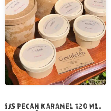
IJS PECAN KARAMEL 120 ML.