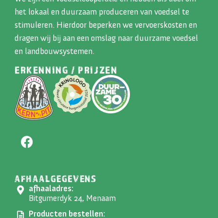
het lokaal en duurzaam produceren van voedsel te
stimuleren. Hierdoor beperken we vervoerskosten en
dragen wij bij aan een omslag naar duurzame voedsel
en landbouwsystemen.
ERKENNING / PRIJZEN
AFHAALGEGEVENS
afhaaladres:
Bitgumerdyk 24, Menaam
Producten bestellen: