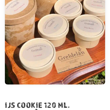
IJS COOKIE 120 ML.