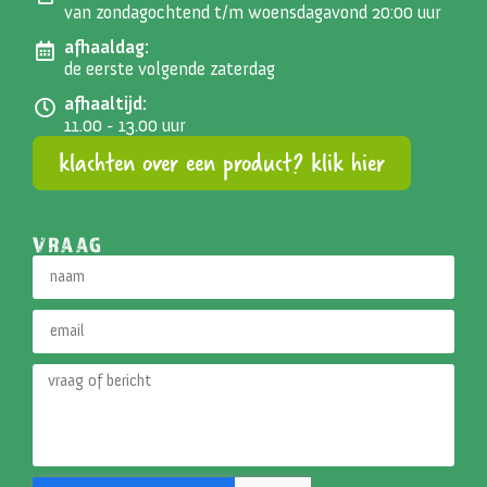
van zondagochtend t/m woensdagavond 20:00 uur
afhaaldag:
de eerste volgende zaterdag
afhaaltijd:
11.00 - 13.00 uur
klachten over een product? klik hier
VRAAG