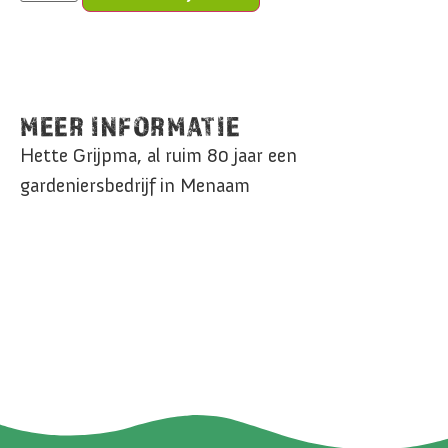
MEER INFORMATIE
Hette Grijpma, al ruim 80 jaar een
gardeniersbedrijf in Menaam