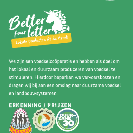
We zijn een voedselcoöperatie en hebben als doel om
het lokaal en duurzaam produceren van voedsel te
stimuleren. Hierdoor beperken we vervoerskosten en
dragen wij bij aan een omslag naar duurzame voedsel
en landbouwsystemen.
ERKENNING / PRIJZEN