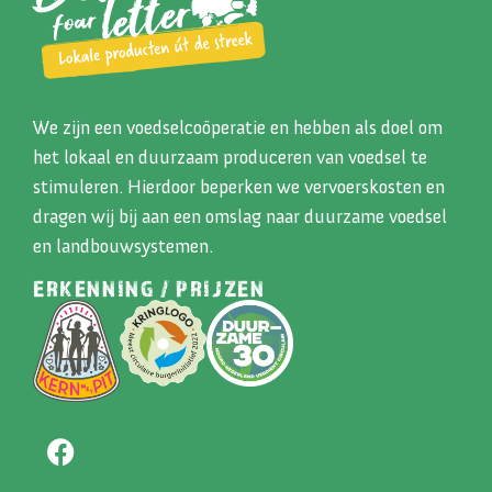
We zijn een voedselcoöperatie en hebben als doel om
het lokaal en duurzaam produceren van voedsel te
stimuleren. Hierdoor beperken we vervoerskosten en
dragen wij bij aan een omslag naar duurzame voedsel
en landbouwsystemen.
ERKENNING / PRIJZEN