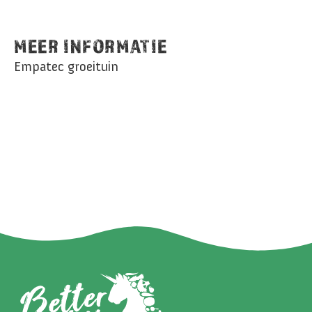
MEER INFORMATIE
Empatec groeituin