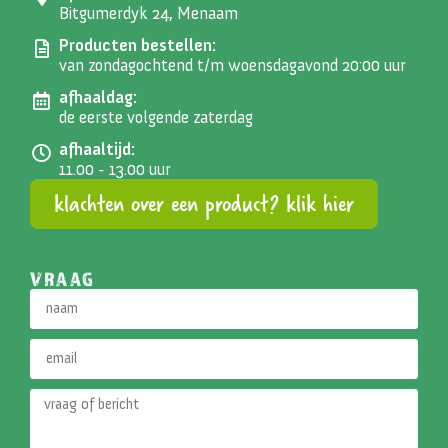
Bitgumerdyk 24, Menaam
Producten bestellen:
van zondagochtend t/m woensdagavond 20:00 uur
afhaaldag:
de eerste volgende zaterdag
afhaaltijd:
11.00 - 13.00 uur
klachten over een product? klik hier
VRAAG