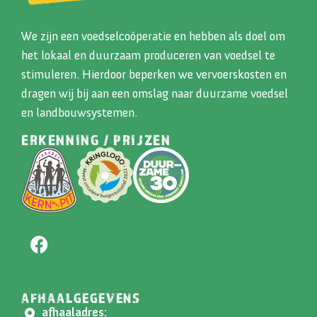
We zijn een voedselcoöperatie en hebben als doel om
het lokaal en duurzaam produceren van voedsel te
stimuleren. Hierdoor beperken we vervoerskosten en
dragen wij bij aan een omslag naar duurzame voedsel
en landbouwsystemen.
ERKENNING / PRIJZEN
AFHAALGEGEVENS
afhaaladres: