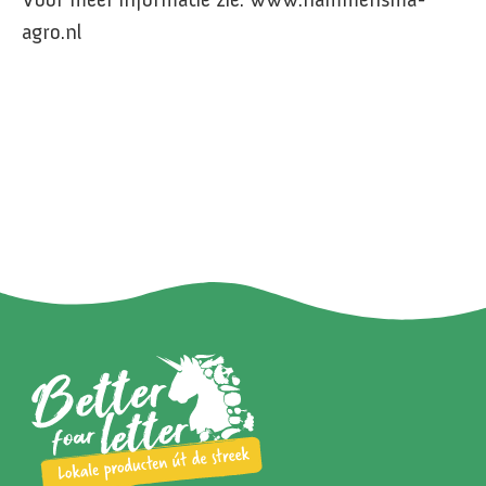
agro.nl