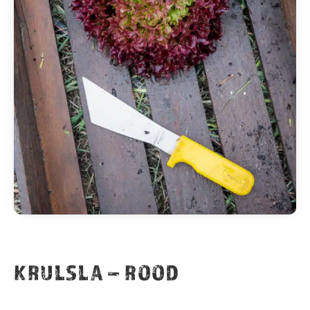
KRULSLA – ROOD