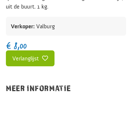
uit de buurt. 1 kg.
Verkoper:
Valburg
€
8,00
Verlanglijst
MEER INFORMATIE