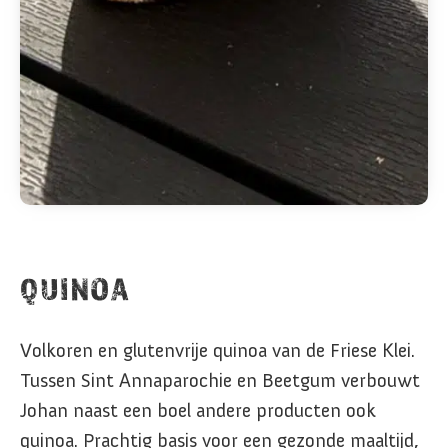
QUINOA
Volkoren en glutenvrije quinoa van de Friese Klei.
Tussen Sint Annaparochie en Beetgum verbouwt
Johan naast een boel andere producten ook
quinoa. Prachtig basis voor een gezonde maaltijd,