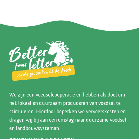
We zijn een voedselcoöperatie en hebben als doel om
het lokaal en duurzaam produceren van voedsel te
stimuleren. Hierdoor beperken we vervoerskosten en
dragen wij bij aan een omslag naar duurzame voedsel
en landbouwsystemen.