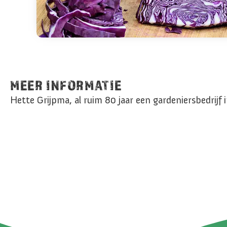
MEER INFORMATIE
Hette Grijpma, al ruim 80 jaar een gardeniersbedrij