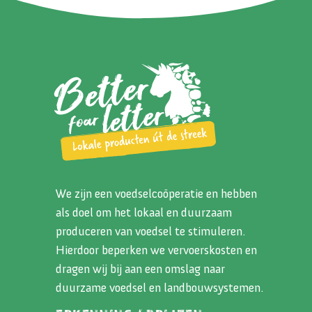
We zijn een voedselcoöperatie en hebben
als doel om het lokaal en duurzaam
produceren van voedsel te stimuleren.
Hierdoor beperken we vervoerskosten en
dragen wij bij aan een omslag naar
duurzame voedsel en landbouwsystemen.