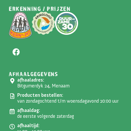
ERKENNING / PRIJZEN
AFHAALGEGEVENS
afhaaladres:
Bitgumerdyk 24, Menaam
Producten bestellen:
van zondagochtend t/m woensdagavond 20:00 uur
afhaaldag:
de eerste volgende zaterdag
afhaaltijd: