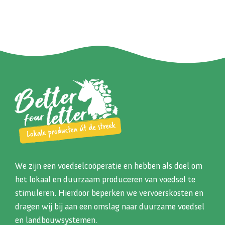
We zijn een voedselcoöperatie en hebben als doel om
het lokaal en duurzaam produceren van voedsel te
stimuleren. Hierdoor beperken we vervoerskosten en
dragen wij bij aan een omslag naar duurzame voedsel
en landbouwsystemen.