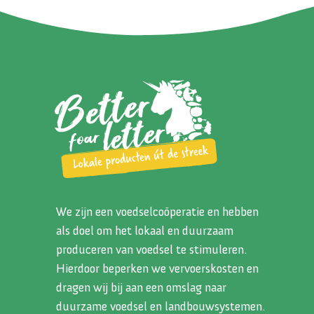
We zijn een voedselcoöperatie en hebben
als doel om het lokaal en duurzaam
produceren van voedsel te stimuleren.
Hierdoor beperken we vervoerskosten en
dragen wij bij aan een omslag naar
duurzame voedsel en landbouwsystemen.