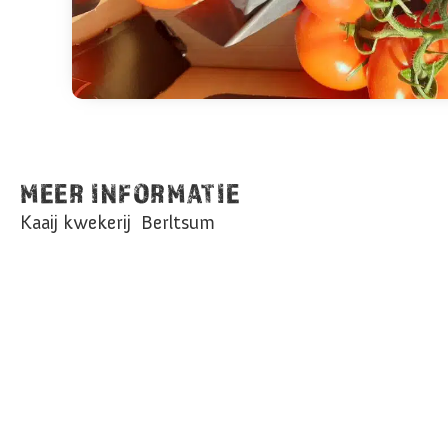
MEER INFORMATIE
Kaaij kwekerij Berltsum