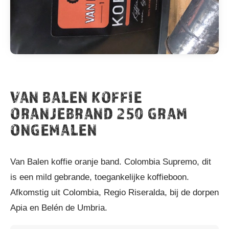
VAN BALEN KOFFIE
ORANJEBRAND 250 GRAM
ONGEMALEN
Van Balen koffie oranje band. Colombia Supremo, dit
is een mild gebrande, toegankelijke koffieboon.
Afkomstig uit Colombia, Regio Riseralda, bij de dorpen
Apia en Belén de Umbria.