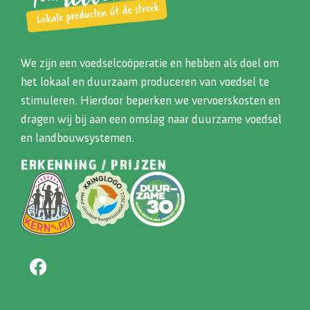
We zijn een voedselcoöperatie en hebben als doel om
het lokaal en duurzaam produceren van voedsel te
stimuleren. Hierdoor beperken we vervoerskosten en
dragen wij bij aan een omslag naar duurzame voedsel
en landbouwsystemen.
ERKENNING / PRIJZEN