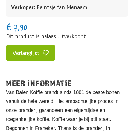
Verkoper:
Feintsje fan Menaam
€
7,90
Dit product is helaas uitverkocht
Verlanglijst
MEER INFORMATIE
Van Balen Koffie brandt sinds 1881 de beste bonen
vanuit de hele wereld. Het ambachtelijke proces in
onze branderij garandeert een eigentijdse en
toegankelijke koffie. Koffie waar je bij stil staat.
Begonnen in Franeker. Thans is de branderij in