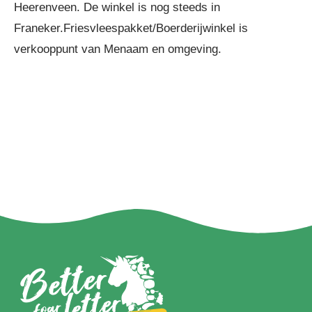
Heerenveen. De winkel is nog steeds in
Franeker.Friesvleespakket/Boerderijwinkel is
verkooppunt van Menaam en omgeving.