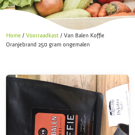
Home
/
Voorraadkast
/ Van Balen Koffie
Oranjebrand 250 gram ongemalen