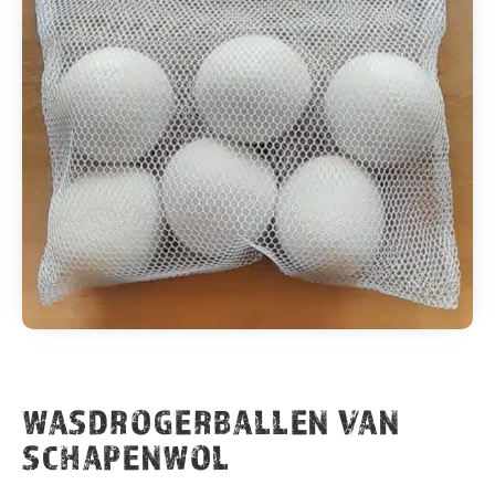
WASDROGERBALLEN VAN
SCHAPENWOL