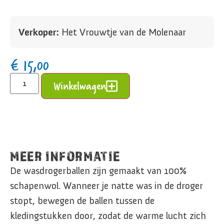
Verkoper:
Het Vrouwtje van de Molenaar
€
15,00
Alternative:
Winkelwagen
MEER INFORMATIE
De wasdrogerballen zijn gemaakt van 100%
schapenwol. Wanneer je natte was in de droger
stopt, bewegen de ballen tussen de
kledingstukken door, zodat de warme lucht zich