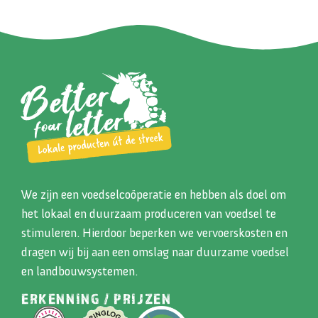
We zijn een voedselcoöperatie en hebben als doel om
het lokaal en duurzaam produceren van voedsel te
stimuleren. Hierdoor beperken we vervoerskosten en
dragen wij bij aan een omslag naar duurzame voedsel
en landbouwsystemen.
ERKENNING / PRIJZEN