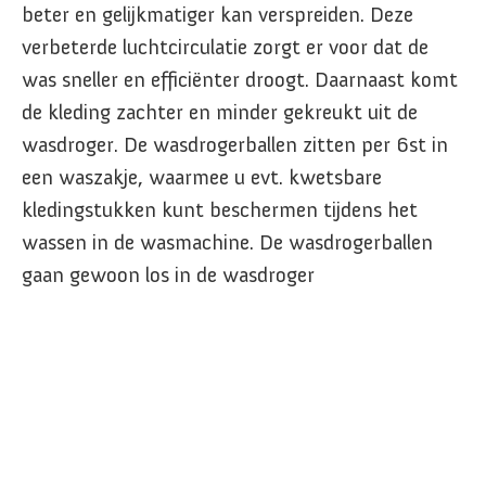
beter en gelijkmatiger kan verspreiden. Deze
verbeterde luchtcirculatie zorgt er voor dat de
was sneller en efficiënter droogt. Daarnaast komt
de kleding zachter en minder gekreukt uit de
wasdroger. De wasdrogerballen zitten per 6st in
een waszakje, waarmee u evt. kwetsbare
kledingstukken kunt beschermen tijdens het
wassen in de wasmachine. De wasdrogerballen
gaan gewoon los in de wasdroger