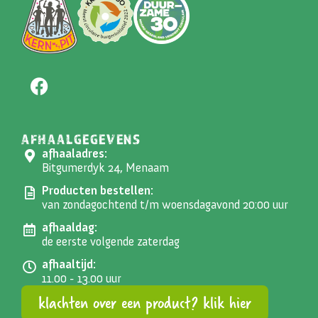
AFHAALGEGEVENS
afhaaladres:
Bitgumerdyk 24, Menaam
Producten bestellen:
van zondagochtend t/m woensdagavond 20:00 uur
afhaaldag:
de eerste volgende zaterdag
afhaaltijd:
11.00 - 13.00 uur
klachten over een product? klik hier