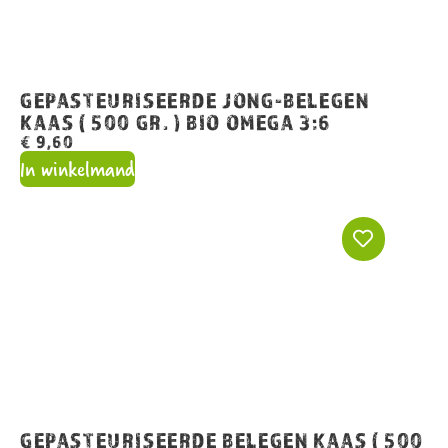
GEPASTEURISEERDE JONG-BELEGEN
KAAS ( 500 GR. ) BIO OMEGA 3:6
€
9,60
In winkelmand
GEPASTEURISEERDE BELEGEN KAAS ( 500