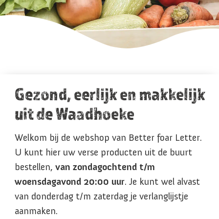
Gezond, eerlijk en makkelijk
uit de Waadhoeke
Welkom bij de webshop van Better foar Letter.
U kunt hier uw verse producten uit de buurt
bestellen,
van zondagochtend t/m
woensdagavond 20:00 uur
. Je kunt wel alvast
van donderdag t/m zaterdag je verlanglijstje
aanmaken.