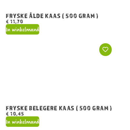
FRYSKE ÂLDE KAAS ( 500 GRAM )
€
11,70
In winkelmand
FRYSKE BELEGERE KAAS ( 500 GRAM )
€
10,45
In winkelmand