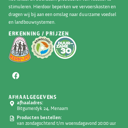
stimuleren. Hierdoor beperken we vervoerskosten en
dragen wij bij aan een omslag naar duurzame voedsel
en landbouwsystemen.
ERKENNING / PRIJZEN
AFHAALGEGEVENS
afhaaladres:
Bitgumerdyk 24, Menaam
Producten bestellen:
van zondagochtend t/m woensdagavond 20:00 uur