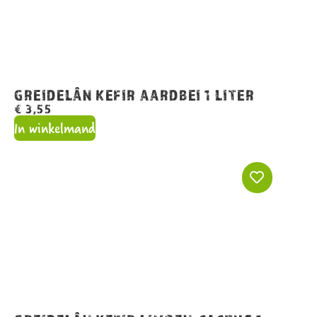
GREIDELÂN KEFIR AARDBEI 1 LITER
€
3,55
In winkelmand