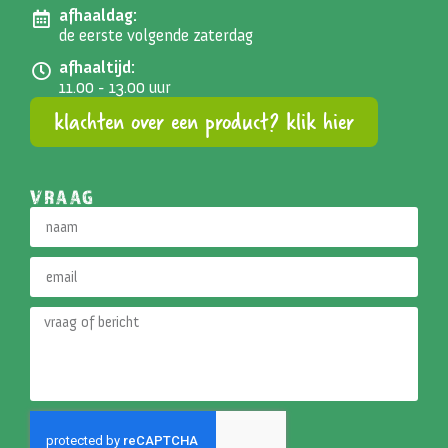
afhaaldag:
de eerste volgende zaterdag
afhaaltijd:
11.00 - 13.00 uur
klachten over een product? klik hier
VRAAG