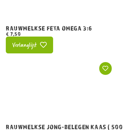
RAUWMELKSE FETA OMEGA 3:6
€
7,50
Verlanglijst
RAUWMELKSE JONG-BELEGEN KAAS ( 500