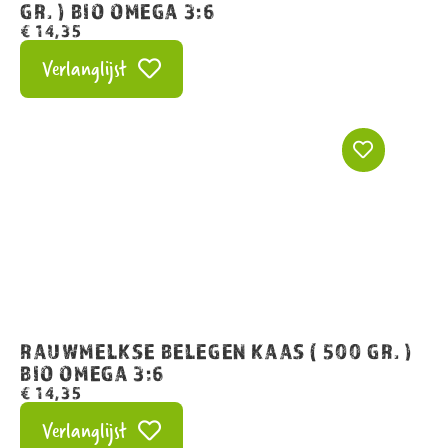
GR. ) BIO OMEGA 3:6
€
14,35
Verlanglijst
RAUWMELKSE BELEGEN KAAS ( 500 GR. )
BIO OMEGA 3:6
€
14,35
Verlanglijst