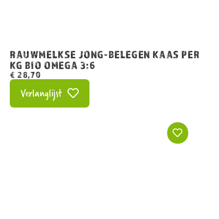
RAUWMELKSE JONG-BELEGEN KAAS PER
KG BIO OMEGA 3:6
€
28,70
Verlanglijst