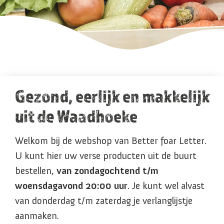
Gezond, eerlijk en makkelijk
uit de Waadhoeke
Welkom bij de webshop van Better foar Letter.
U kunt hier uw verse producten uit de buurt
bestellen,
van zondagochtend t/m
woensdagavond 20:00 uur
. Je kunt wel alvast
van donderdag t/m zaterdag je verlanglijstje
aanmaken.