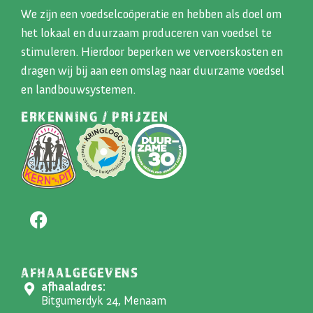
We zijn een voedselcoöperatie en hebben als doel om
het lokaal en duurzaam produceren van voedsel te
stimuleren. Hierdoor beperken we vervoerskosten en
dragen wij bij aan een omslag naar duurzame voedsel
en landbouwsystemen.
ERKENNING / PRIJZEN
AFHAALGEGEVENS
afhaaladres:
Bitgumerdyk 24, Menaam