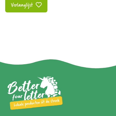
Verlanglijst