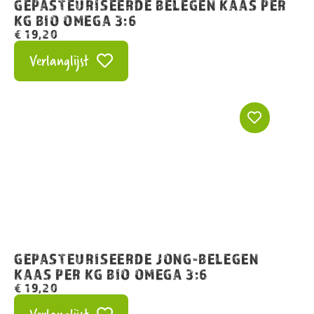
GEPASTEURISEERDE BELEGEN KAAS PER
KG BIO OMEGA 3:6
€
19,20
Verlanglijst
GEPASTEURISEERDE JONG-BELEGEN
KAAS PER KG BIO OMEGA 3:6
€
19,20