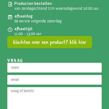
Producten bestellen:
van zondagochtend t/m woensdagavond 20:00 uur
afhaaldag:
de eerste volgende zaterdag
afhaaltijd:
11.00 - 13.00 uur
klachten over een product? klik hier
VRAAG