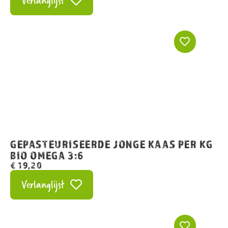
Verlanglijst
GEPASTEURISEERDE JONGE KAAS PER KG
BIO OMEGA 3:6
€
19,20
Verlanglijst