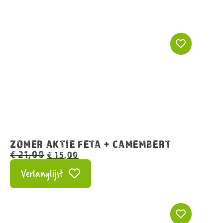
ZOMER AKTIE FETA + CAMEMBERT
€
21,00
€
15,00
Verlanglijst