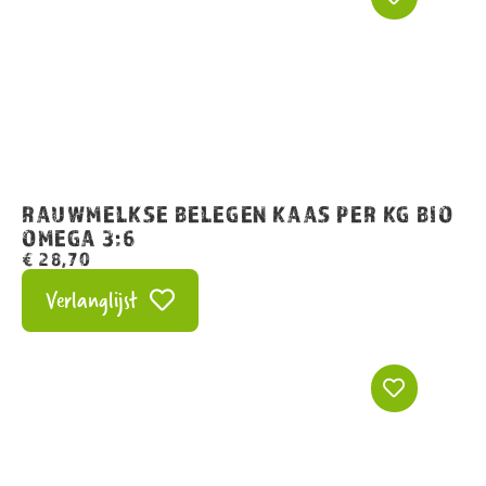
RAUWMELKSE BELEGEN KAAS PER KG BIO
OMEGA 3:6
€
28,70
Verlanglijst