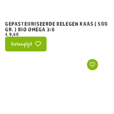
GEPASTEURISEERDE BELEGEN KAAS ( 500
GR. ) BIO OMEGA 3:6
€
9,60
Verlanglijst