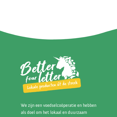
We zijn een voedselcoöperatie en hebben
als doel om het lokaal en duurzaam