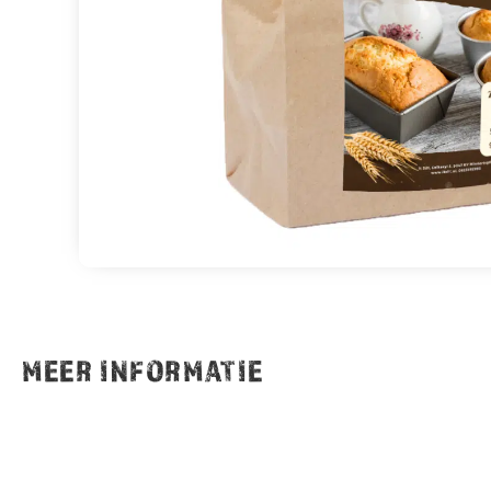
MEER INFORMATIE