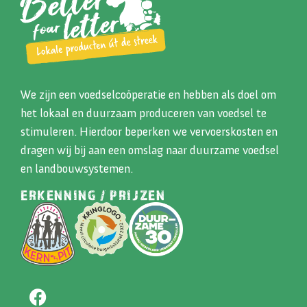
We zijn een voedselcoöperatie en hebben als doel om
het lokaal en duurzaam produceren van voedsel te
stimuleren. Hierdoor beperken we vervoerskosten en
dragen wij bij aan een omslag naar duurzame voedsel
en landbouwsystemen.
ERKENNING / PRIJZEN