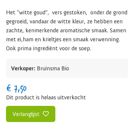
Het “witte goud”, vers gestoken, onder de grond
gegroeid, vandaar de witte kleur, ze hebben een
zachte, kenmerkende aromatische smaak. Samen
met ei,ham en krieltjes een smaak verwenning.
Ook prima ingrediënt voor de soep.
Verkoper:
Bruinsma Bio
€
7,50
Dit product is helaas uitverkocht
Verlanglijst