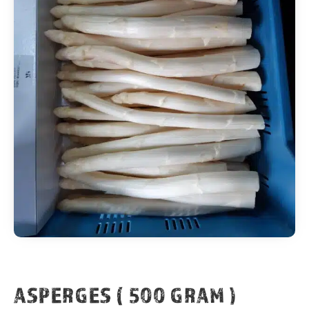
ASPERGES ( 500 GRAM )