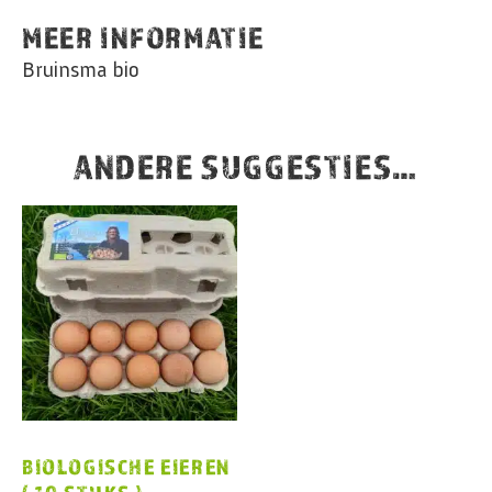
MEER INFORMATIE
Bruinsma bio
ANDERE SUGGESTIES…
BIOLOGISCHE EIEREN