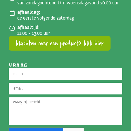
van zondagochtend t/m woensdagavond 20:00 uur
afhaaldag:
de eerste volgende zaterdag
afhaaltijd:
11.00 - 13.00 uur
klachten over een product? klik hier
VRAAG