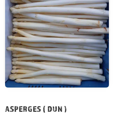
ASPERGES ( DUN )