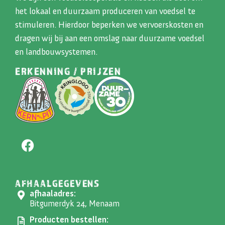
het lokaal en duurzaam produceren van voedsel te
stimuleren. Hierdoor beperken we vervoerskosten en
dragen wij bij aan een omslag naar duurzame voedsel
en landbouwsystemen.
ERKENNING / PRIJZEN
AFHAALGEGEVENS
afhaaladres:
Bitgumerdyk 24, Menaam
Producten bestellen: