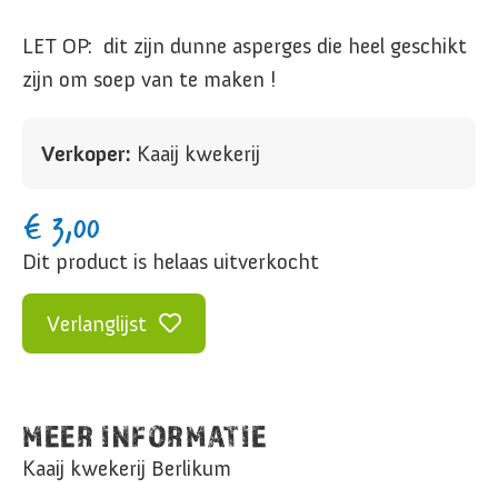
LET OP: dit zijn dunne asperges die heel geschikt
zijn om soep van te maken !
Verkoper:
Kaaij kwekerij
€
3,00
Dit product is helaas uitverkocht
Verlanglijst
MEER INFORMATIE
Kaaij kwekerij Berlikum