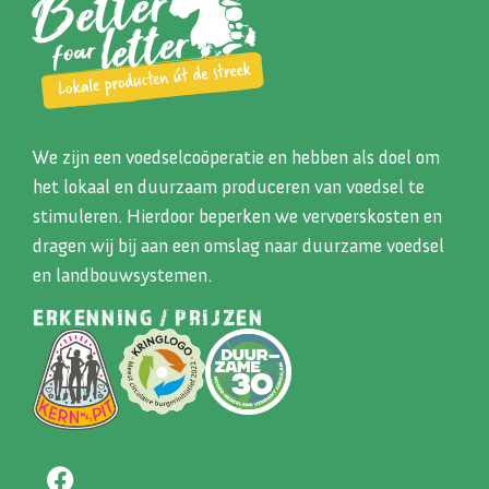
We zijn een voedselcoöperatie en hebben als doel om
het lokaal en duurzaam produceren van voedsel te
stimuleren. Hierdoor beperken we vervoerskosten en
dragen wij bij aan een omslag naar duurzame voedsel
en landbouwsystemen.
ERKENNING / PRIJZEN