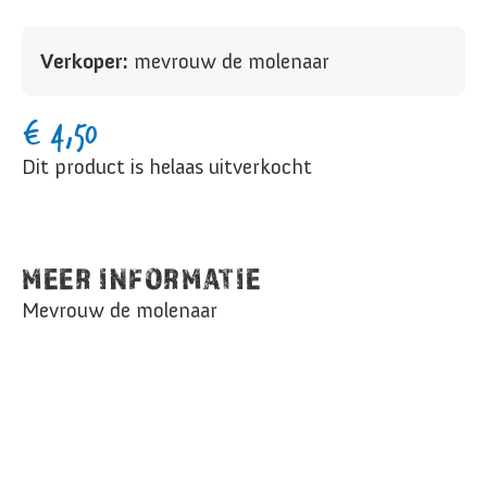
Verkoper:
mevrouw de molenaar
€
4,50
Dit product is helaas uitverkocht
MEER INFORMATIE
Mevrouw de molenaar