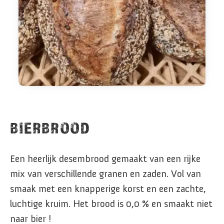
BIERBROOD
Een heerlijk desembrood gemaakt van een rijke
mix van verschillende granen en zaden. Vol van
smaak met een knapperige korst en een zachte,
luchtige kruim. Het brood is 0,0 % en smaakt niet
naar bier !