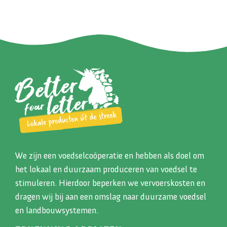
We zijn een voedselcoöperatie en hebben als doel om
het lokaal en duurzaam produceren van voedsel te
stimuleren. Hierdoor beperken we vervoerskosten en
dragen wij bij aan een omslag naar duurzame voedsel
en landbouwsystemen.