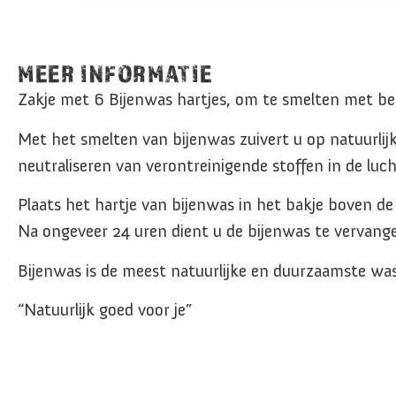
MEER INFORMATIE
Zakje met 6 Bijenwas hartjes, om te smelten met b
Met het smelten van bijenwas zuivert u op natuurlijke
neutraliseren van verontreinigende stoffen in de lu
Plaats het hartje van bijenwas in het bakje boven de
Na ongeveer 24 uren dient u de bijenwas te vervange
Bijenwas is de meest natuurlijke en duurzaamste was
“Natuurlijk goed voor je”