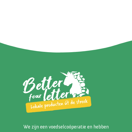
We zijn een voedselcoöperatie en hebben