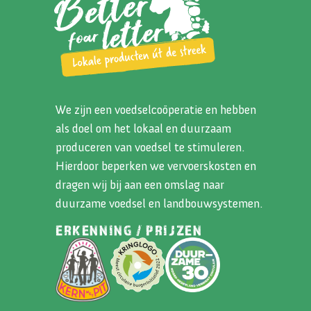
We zijn een voedselcoöperatie en hebben
als doel om het lokaal en duurzaam
produceren van voedsel te stimuleren.
Hierdoor beperken we vervoerskosten en
dragen wij bij aan een omslag naar
duurzame voedsel en landbouwsystemen.
ERKENNING / PRIJZEN