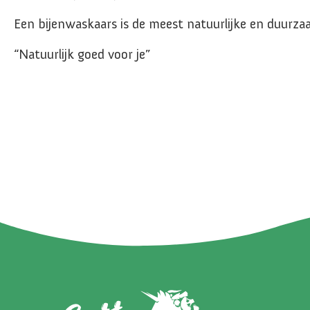
Een bijenwaskaars is de meest natuurlijke en duurza
“Natuurlijk goed voor je”