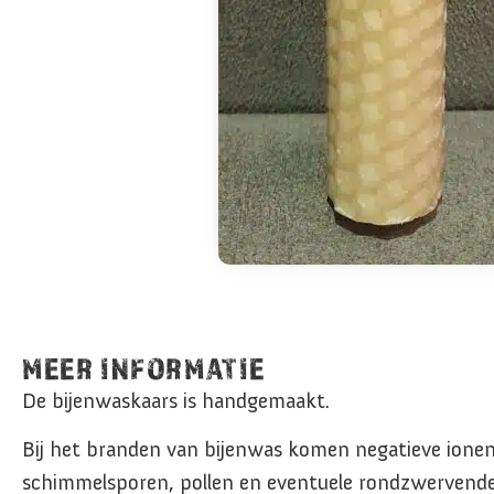
MEER INFORMATIE
De bijenwaskaars is handgemaakt.
Bij het branden van bijenwas komen negatieve ionen v
schimmelsporen, pollen en eventuele rondzwervende