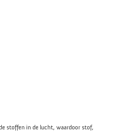
e stoffen in de lucht, waardoor stof,