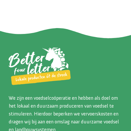
We zijn een voedselcoöperatie en hebben als doel om
het lokaal en duurzaam produceren van voedsel te
stimuleren. Hierdoor beperken we vervoerskosten en
dragen wij bij aan een omslag naar duurzame voedsel
en landbouwsystemen.