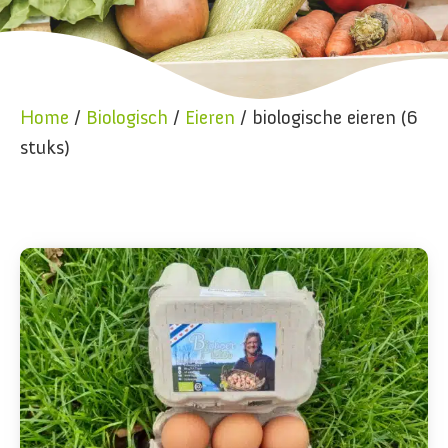
Home
/
Biologisch
/
Eieren
/ biologische eieren (6
stuks)