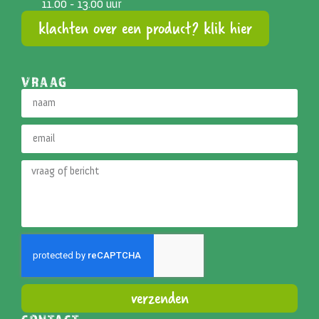
11.00 - 13.00 uur
klachten over een product? klik hier
VRAAG
verzenden