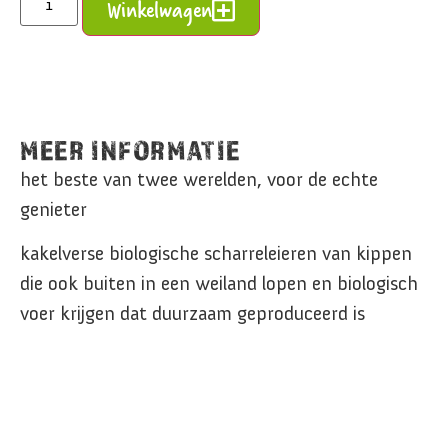
Alternative:
Winkelwagen
MEER INFORMATIE
het beste van twee werelden, voor de echte
genieter
kakelverse biologische scharreleieren van kippen
die ook buiten in een weiland lopen en biologisch
voer krijgen dat duurzaam geproduceerd is