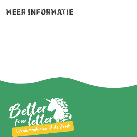
MEER INFORMATIE