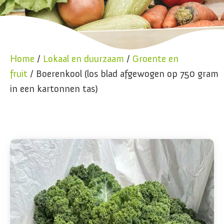
Home
/
Lokaal en duurzaam
/
Groente en
fruit
/ Boerenkool (los blad afgewogen op 750 gram
in een kartonnen tas)