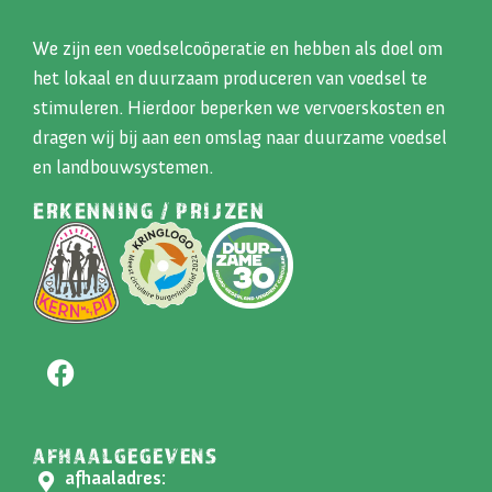
We zijn een voedselcoöperatie en hebben als doel om
het lokaal en duurzaam produceren van voedsel te
stimuleren. Hierdoor beperken we vervoerskosten en
dragen wij bij aan een omslag naar duurzame voedsel
en landbouwsystemen.
ERKENNING / PRIJZEN
AFHAALGEGEVENS
afhaaladres: