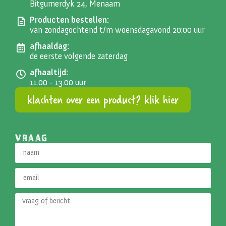
Bitgumerdyk 24, Menaam
Producten bestellen:
van zondagochtend t/m woensdagavond 20:00 uur
afhaaldag:
de eerste volgende zaterdag
afhaaltijd:
11.00 - 13.00 uur
klachten over een product? klik hier
VRAAG