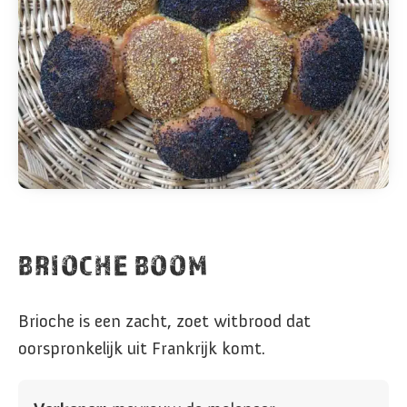
BRIOCHE BOOM
Brioche is een zacht, zoet witbrood dat
oorspronkelijk uit Frankrijk komt.