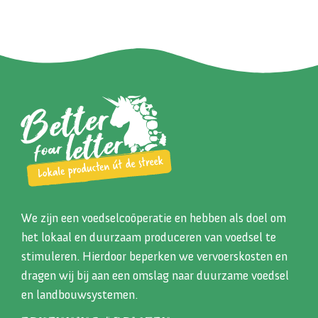
We zijn een voedselcoöperatie en hebben als doel om
het lokaal en duurzaam produceren van voedsel te
stimuleren. Hierdoor beperken we vervoerskosten en
dragen wij bij aan een omslag naar duurzame voedsel
en landbouwsystemen.