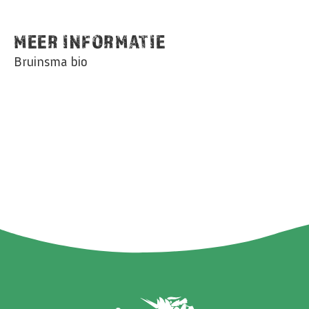
MEER INFORMATIE
Bruinsma bio