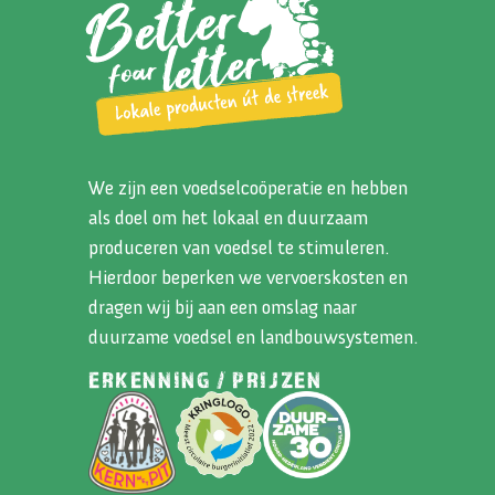
We zijn een voedselcoöperatie en hebben
als doel om het lokaal en duurzaam
produceren van voedsel te stimuleren.
Hierdoor beperken we vervoerskosten en
dragen wij bij aan een omslag naar
duurzame voedsel en landbouwsystemen.
ERKENNING / PRIJZEN