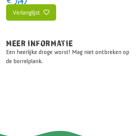
Verlanglijst
MEER INFORMATIE
Een heerlijke droge worst! Mag niet ontbreken op
de borrelplank.