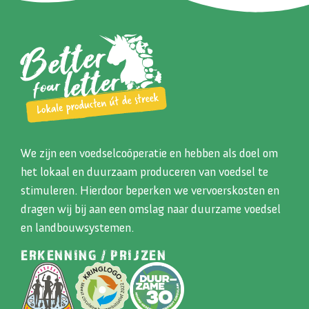
We zijn een voedselcoöperatie en hebben als doel om
het lokaal en duurzaam produceren van voedsel te
stimuleren. Hierdoor beperken we vervoerskosten en
dragen wij bij aan een omslag naar duurzame voedsel
en landbouwsystemen.
ERKENNING / PRIJZEN