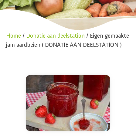
Home
/
Donatie aan deelstation
/ Eigen gemaakte
jam aardbeien ( DONATIE AAN DEELSTATION )