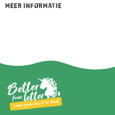
MEER INFORMATIE