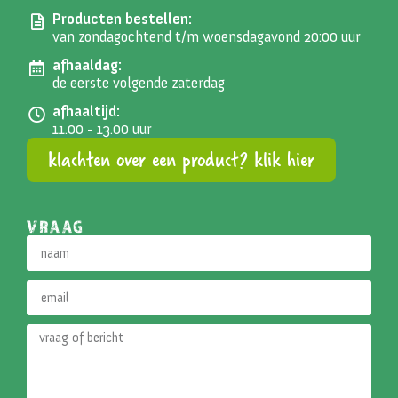
Producten bestellen:
van zondagochtend t/m woensdagavond 20:00 uur
afhaaldag:
de eerste volgende zaterdag
afhaaltijd:
11.00 - 13.00 uur
klachten over een product? klik hier
VRAAG