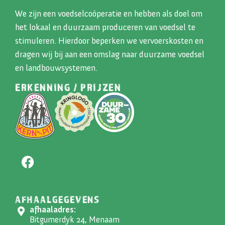
We zijn een voedselcoöperatie en hebben als doel om
het lokaal en duurzaam produceren van voedsel te
stimuleren. Hierdoor beperken we vervoerskosten en
dragen wij bij aan een omslag naar duurzame voedsel
en landbouwsystemen.
ERKENNING / PRIJZEN
AFHAALGEGEVENS
afhaaladres:
Bitgumerdyk 24, Menaam