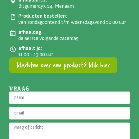
Bitgumerdyk 24, Menaam
Producten bestellen:
van zondagochtend t/m woensdagavond 20:00 uur
afhaaldag:
de eerste volgende zaterdag
afhaaltijd:
11.00 - 13.00 uur
klachten over een product? klik hier
VRAAG