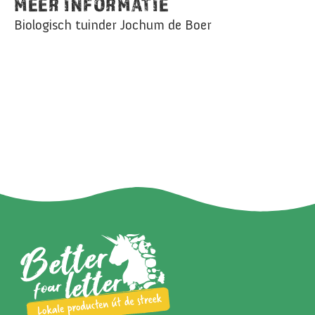
MEER INFORMATIE
Biologisch tuinder Jochum de Boer