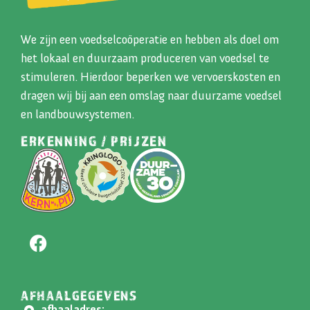
We zijn een voedselcoöperatie en hebben als doel om
het lokaal en duurzaam produceren van voedsel te
stimuleren. Hierdoor beperken we vervoerskosten en
dragen wij bij aan een omslag naar duurzame voedsel
en landbouwsystemen.
ERKENNING / PRIJZEN
AFHAALGEGEVENS
afhaaladres: