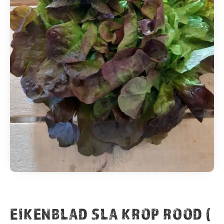
EIKENBLAD SLA KROP ROOD (