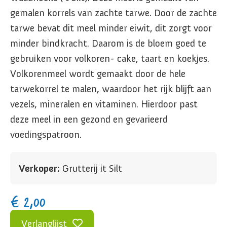
gemalen korrels van zachte tarwe. Door de zachte
tarwe bevat dit meel minder eiwit, dit zorgt voor
minder bindkracht. Daarom is de bloem goed te
gebruiken voor volkoren- cake, taart en koekjes.
Volkorenmeel wordt gemaakt door de hele
tarwekorrel te malen, waardoor het rijk blijft aan
vezels, mineralen en vitaminen. Hierdoor past
deze meel in een gezond en gevarieerd
voedingspatroon.
Verkoper:
Grutterij it Silt
€
2,00
Verlanglijst