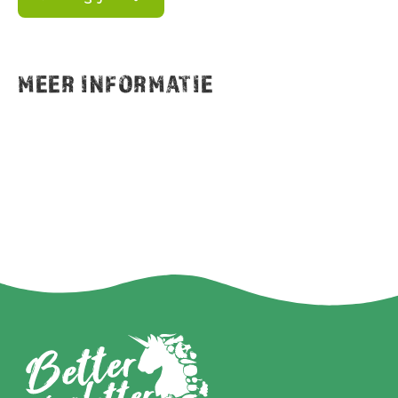
MEER INFORMATIE