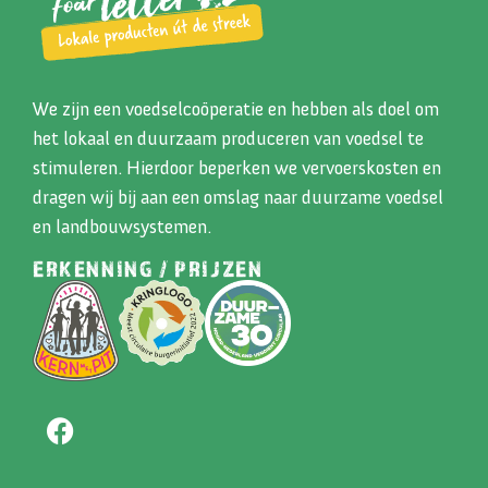
We zijn een voedselcoöperatie en hebben als doel om
het lokaal en duurzaam produceren van voedsel te
stimuleren. Hierdoor beperken we vervoerskosten en
dragen wij bij aan een omslag naar duurzame voedsel
en landbouwsystemen.
ERKENNING / PRIJZEN