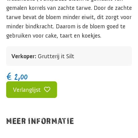
gemalen korrels van zachte tarwe. Door de zachte
tarwe bevat de bloem minder eiwit, dit zorgt voor
minder bindkracht. Daarom is de bloem goed te
gebruiken voor cake, taart en koekjes.
Verkoper:
Grutterij it Silt
€
2,00
Verlanglijst
MEER INFORMATIE