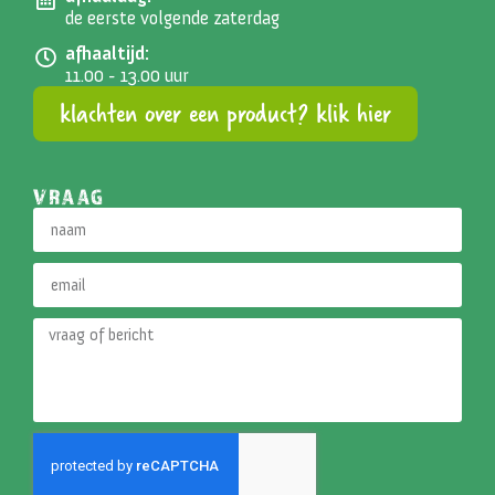
de eerste volgende zaterdag
afhaaltijd:
11.00 - 13.00 uur
klachten over een product? klik hier
VRAAG