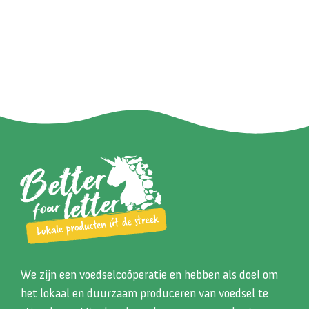
We zijn een voedselcoöperatie en hebben als doel om
het lokaal en duurzaam produceren van voedsel te