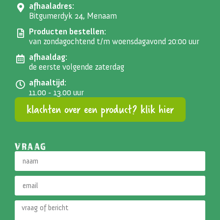
afhaaladres:
Bitgumerdyk 24, Menaam
Producten bestellen:
van zondagochtend t/m woensdagavond 20:00 uur
afhaaldag:
de eerste volgende zaterdag
afhaaltijd:
11.00 - 13.00 uur
klachten over een product? klik hier
VRAAG