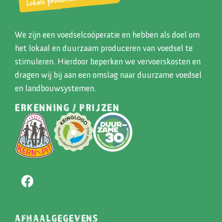
We zijn een voedselcoöperatie en hebben als doel om
het lokaal en duurzaam produceren van voedsel te
stimuleren. Hierdoor beperken we vervoerskosten en
dragen wij bij aan een omslag naar duurzame voedsel
en landbouwsystemen.
ERKENNING / PRIJZEN
AFHAALGEGEVENS