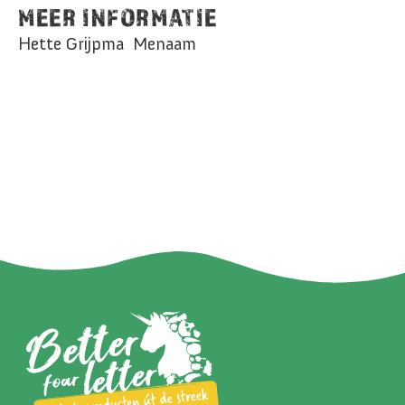
MEER INFORMATIE
Hette Grijpma Menaam